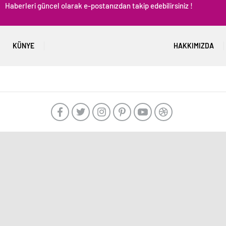
Haberleri güncel olarak e-postanızdan takip edebilirsiniz !
KÜNYE
HAKKIMIZDA