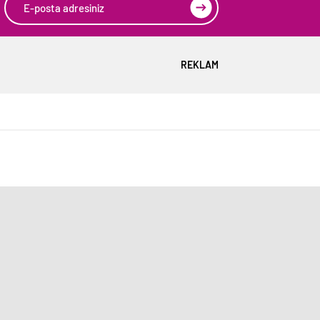
REKLAM