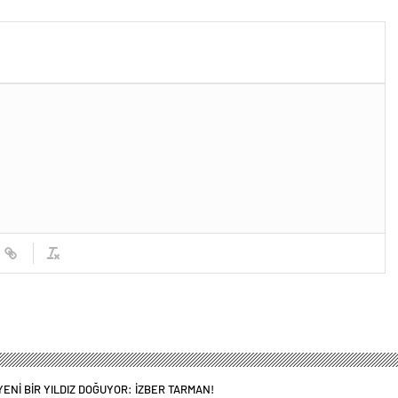
ENİ BİR YILDIZ DOĞUYOR: İZBER TARMAN!