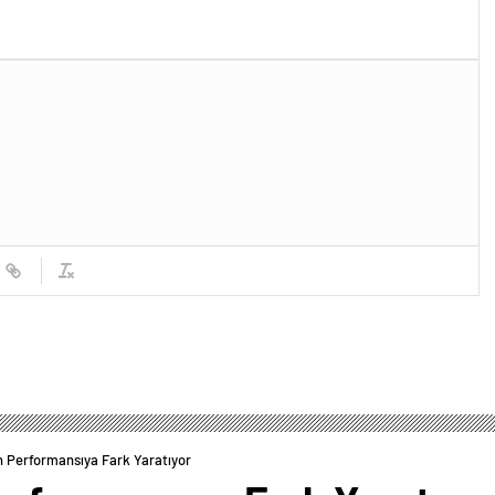
n Performansıya Fark Yaratıyor