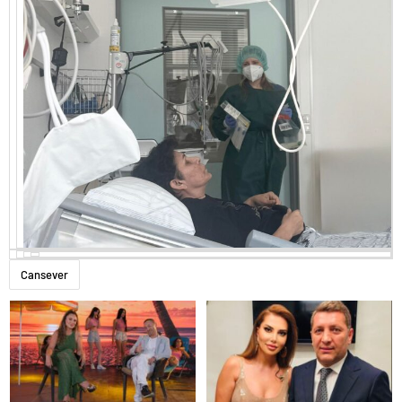
Cansever