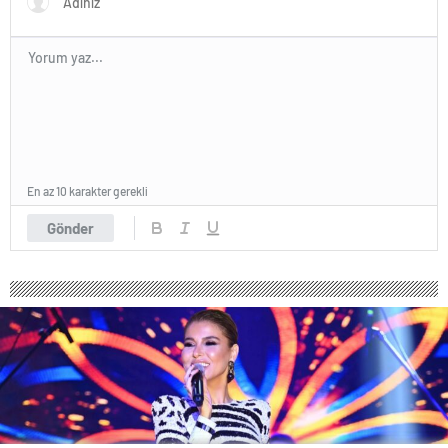
En az 10 karakter gerekli
Gönder