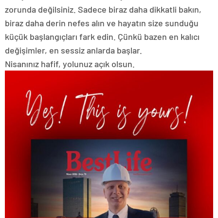
zorunda değilsiniz. Sadece biraz daha dikkatli bakın,
biraz daha derin nefes alın ve hayatın size sunduğu
küçük başlangıçları fark edin. Çünkü bazen en kalıcı
değişimler, en sessiz anlarda başlar.
Nisanınız hafif, yolunuz açık olsun.