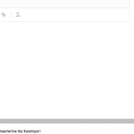
nserlerine Hız Kesmiyor!