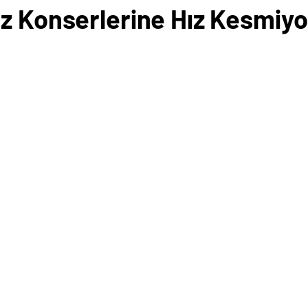
z Konserlerine Hız Kesmiyo