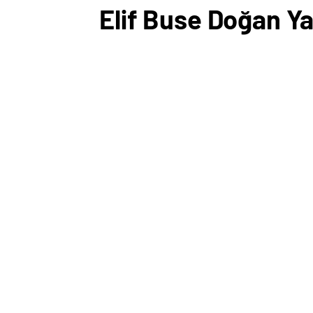
Elif Buse Doğan Ya