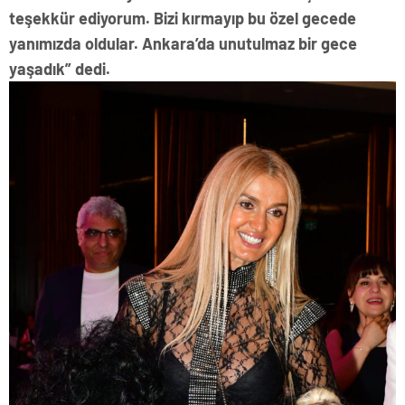
teşekkür ediyorum. Bizi kırmayıp bu özel gecede
yanımızda oldular. Ankara’da unutulmaz bir gece
yaşadık” dedi.