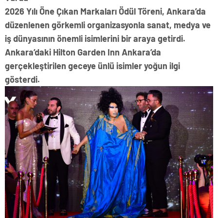
2026 Yılı Öne Çıkan Markaları Ödül Töreni, Ankara’da
düzenlenen görkemli organizasyonla sanat, medya ve
iş dünyasının önemli isimlerini bir araya getirdi.
Ankara’daki Hilton Garden Inn Ankara’da
gerçekleştirilen geceye ünlü isimler yoğun ilgi
gösterdi.