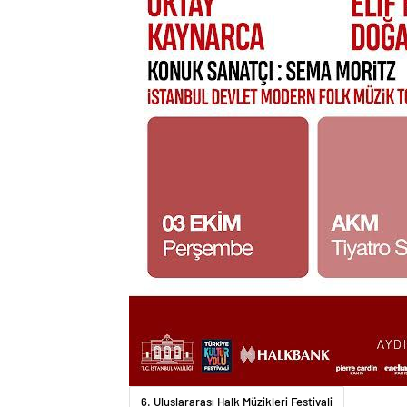
6. Uluslararası Halk Müzikleri Festivali