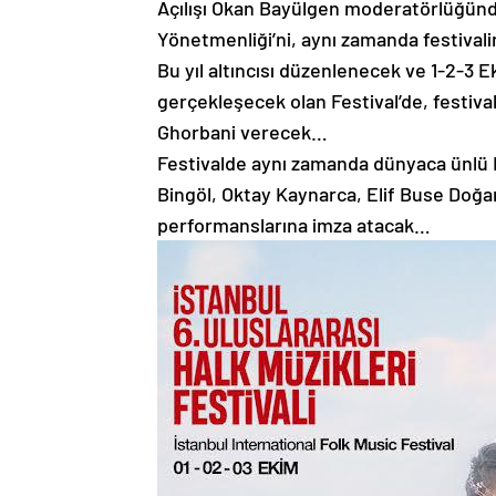
Açılışı Okan Bayülgen moderatörlüğünde
Yönetmenliği’ni, aynı zamanda festival
Bu yıl altıncısı düzenlenecek ve 1-2-3 
gerçekleşecek olan Festival’de, festival
Ghorbani verecek…
Festivalde aynı zamanda dünyaca ünlü 
Bingöl, Oktay Kaynarca, Elif Buse Doğa
performanslarına imza atacak…