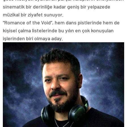
sinematik bir derinliğe kadar geniş bir yelpazede
müzikal bir ziyafet sunuyor.
“Romance of the Void”, hem dans pistlerinde hem de
kişisel çalma listelerinde bu yılın en çok konuşulan
işlerinden biri olmaya aday.