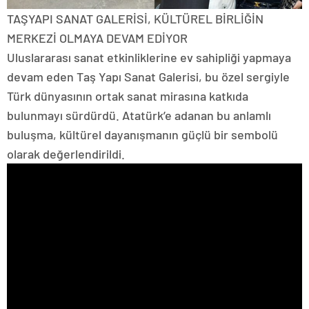
TAŞYAPI SANAT GALERİSİ, KÜLTÜREL BİRLİĞİN
MERKEZİ OLMAYA DEVAM EDİYOR
Uluslararası sanat etkinliklerine ev sahipliği yapmaya
devam eden Taş Yapı Sanat Galerisi, bu özel sergiyle
Türk dünyasının ortak sanat mirasına katkıda
bulunmayı sürdürdü. Atatürk’e adanan bu anlamlı
buluşma, kültürel dayanışmanın güçlü bir sembolü
olarak değerlendirildi.