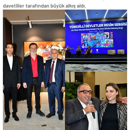
davetliler tarafından büyük alkış aldı.