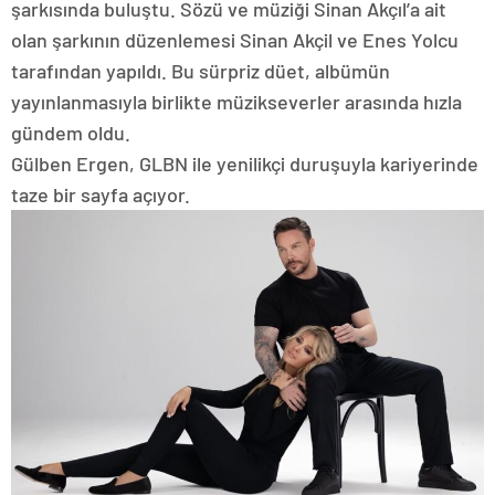
şarkısında buluştu. Sözü ve müziği Sinan Akçıl’a ait
olan şarkının düzenlemesi Sinan Akçil ve Enes Yolcu
tarafından yapıldı. Bu sürpriz düet, albümün
yayınlanmasıyla birlikte müzikseverler arasında hızla
gündem oldu.
Gülben Ergen, GLBN ile yenilikçi duruşuyla kariyerinde
taze bir sayfa açıyor.