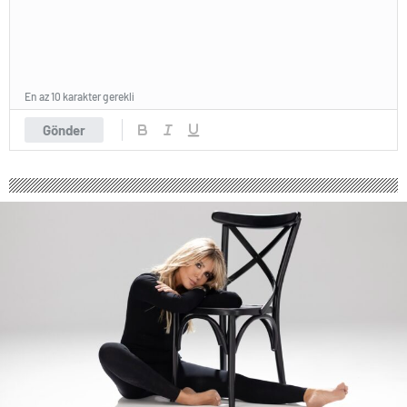
En az 10 karakter gerekli
Gönder