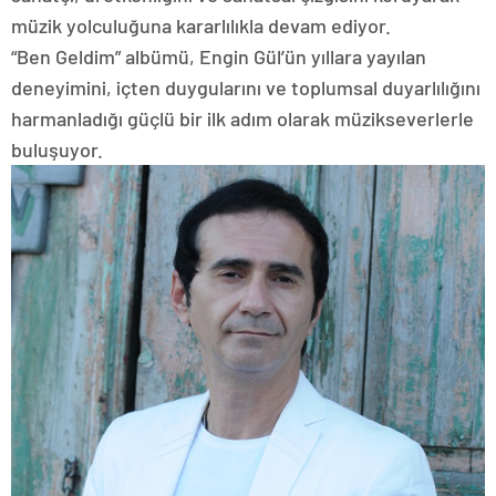
müzik yolculuğuna kararlılıkla devam ediyor.
“Ben Geldim” albümü, Engin Gül’ün yıllara yayılan
deneyimini, içten duygularını ve toplumsal duyarlılığını
harmanladığı güçlü bir ilk adım olarak müzikseverlerle
buluşuyor.