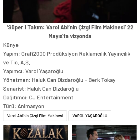
‘Süper 1 Takım: Varol Abi’nin Çizgi Film Makinesi’ 22
Mayıs’ta vizyonda
Künye
Yapım: Grafi2000 Prodüksiyon Reklamcılık Yayıncılık
ve Tic. A.Ş.
Yapımcı: Varol Yaşaroğlu
Yönetmen: Haluk Can Dizdaroğlu – Berk Tokay
Senarist: Haluk Can Dizdaroğlu
Dağıtımcı: CJ Entertainment
Türü: Animasyon
Varol Abi’nin Çizgi Film Makinesi
VAROL YAŞAROĞLU