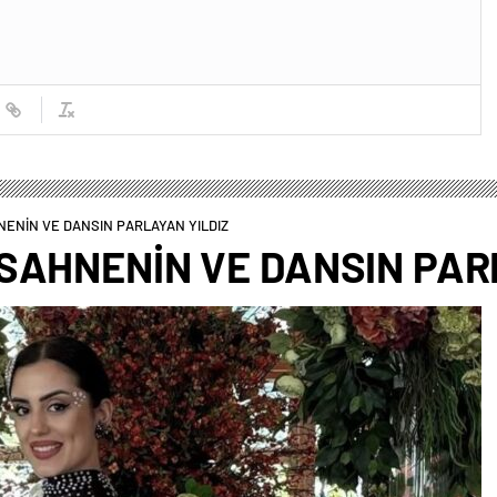
ENİN VE DANSIN PARLAYAN YILDIZ
SAHNENİN VE DANSIN PAR