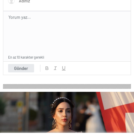
En az 10 karakter gerekli
Gönder