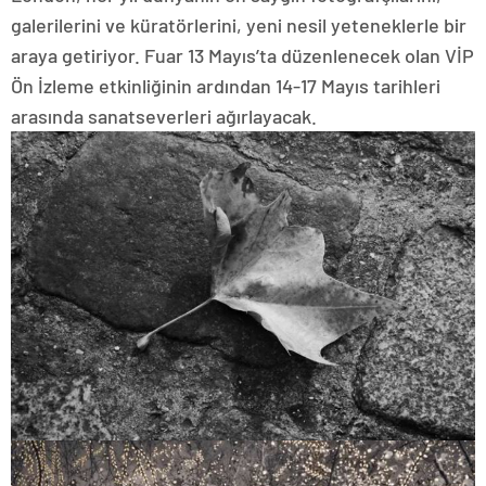
galerilerini ve küratörlerini, yeni nesil yeteneklerle bir
araya getiriyor. Fuar 13 Mayıs’ta düzenlenecek olan VİP
Ön İzleme etkinliğinin ardından 14-17 Mayıs tarihleri
arasında sanatseverleri ağırlayacak.