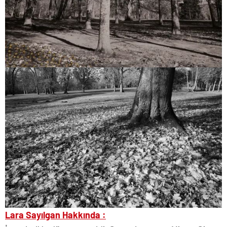
Lara Sayılgan Hakkında :