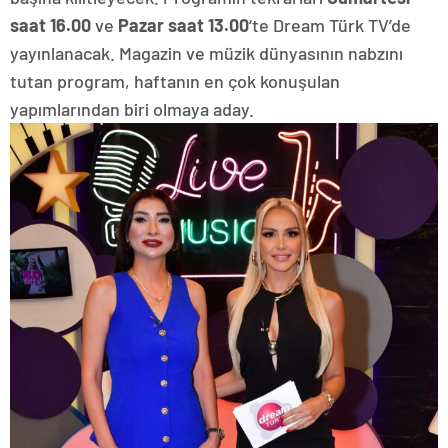
saat 16.00
ve
Pazar saat 13.00
‘te Dream Türk TV’de
yayınlanacak. Magazin ve müzik dünyasının nabzını
tutan program, haftanın en çok konuşulan
yapımlarından biri olmaya aday.