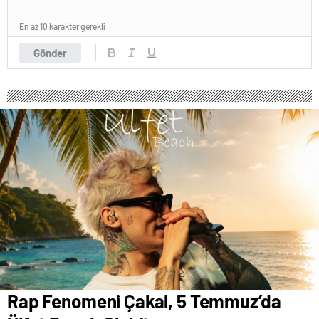
En az 10 karakter gerekli
Gönder
Rap Fenomeni Çakal, 5 Temmuz’da