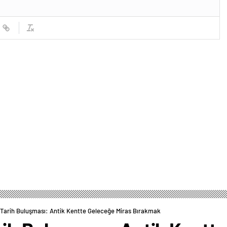
 Tarih Buluşması: Antik Kentte Geleceğe Miras Bırakmak