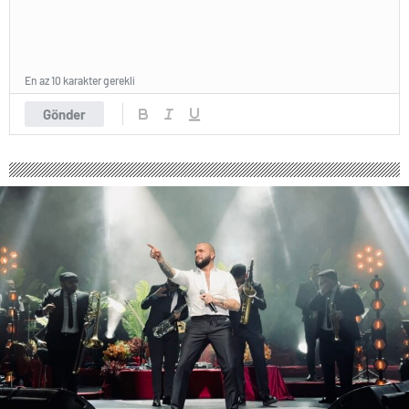
En az 10 karakter gerekli
Gönder