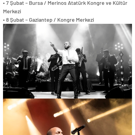
• 7 Şubat – Bursa / Merinos Atatürk Kongre ve Kültür
Merkezi
• 8 Şubat – Gaziantep / Kongre Merkezi