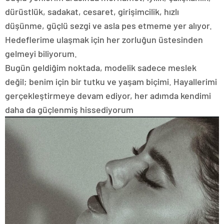
dürüstlük, sadakat, cesaret, girişimcilik, hızlı
düşünme, güçlü sezgi ve asla pes etmeme yer alıyor.
Hedeflerime ulaşmak için her zorluğun üstesinden
gelmeyi biliyorum.
Bugün geldiğim noktada, modelik sadece meslek
değil; benim için bir tutku ve yaşam biçimi. Hayallerimi
gerçekleştirmeye devam ediyor, her adımda kendimi
daha da güçlenmiş hissediyorum