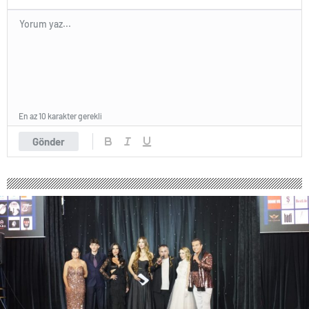
En az 10 karakter gerekli
Gönder