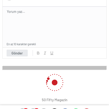
En az 10 karakter gerekli
Gönder
50 Fifty Magazin