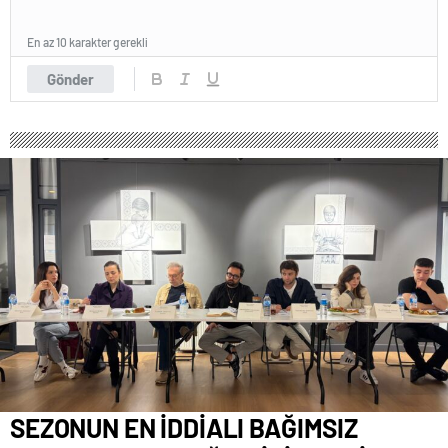
En az 10 karakter gerekli
Gönder
SEZONUN EN İDDİALI BAĞIMSIZ