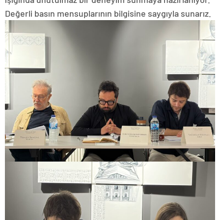
Değerli basın mensuplarının bilgisine saygıyla sunarız.