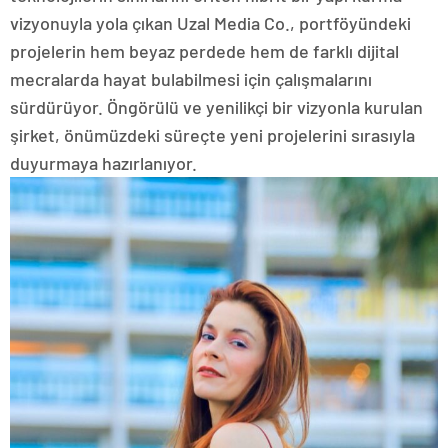
vizyonuyla yola çıkan Uzal Media Co., portföyündeki
projelerin hem beyaz perdede hem de farklı dijital
mecralarda hayat bulabilmesi için çalışmalarını
sürdürüyor. Öngörülü ve yenilikçi bir vizyonla kurulan
şirket, önümüzdeki süreçte yeni projelerini sırasıyla
duyurmaya hazırlanıyor.