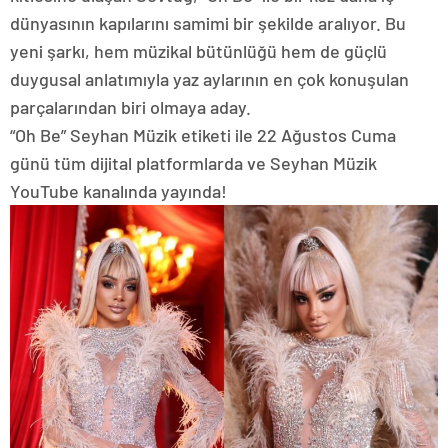
dünyasının kapılarını samimi bir şekilde aralıyor. Bu
yeni şarkı, hem müzikal bütünlüğü hem de güçlü
duygusal anlatımıyla yaz aylarının en çok konuşulan
parçalarından biri olmaya aday.
“Oh Be” Seyhan Müzik etiketi ile 22 Ağustos Cuma
günü tüm dijital platformlarda ve Seyhan Müzik
YouTube kanalında yayında!