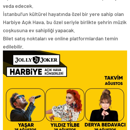
veda edecek.
İstanbul’un kültürel hayatında özel bir yere sahip olan
Harbiye Açık Hava, bu özel seriyle birlikte şehrin müzik
coşkusuna ev sahipliği yapacak.
Bilet satış noktaları ve online platformlardan temin
edilebilir.