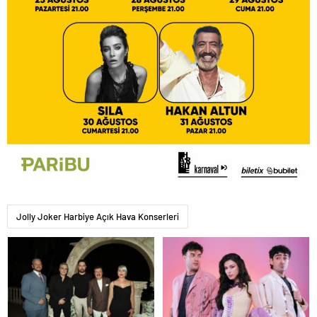
Jolly Joker Harbiye Açık Hava Konserleri