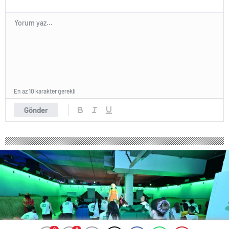
En az 10 karakter gerekli
Gönder