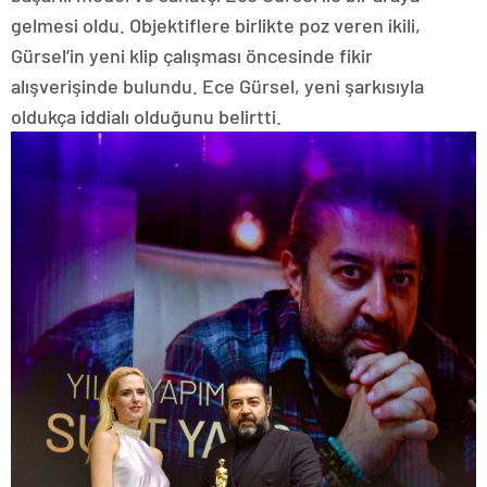
gelmesi oldu. Objektiflere birlikte poz veren ikili,
Gürsel’in yeni klip çalışması öncesinde fikir
alışverişinde bulundu. Ece Gürsel, yeni şarkısıyla
oldukça iddialı olduğunu belirtti.