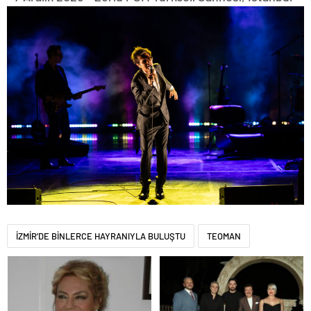
İZMİR’DE BİNLERCE HAYRANIYLA BULUŞTU
TEOMAN