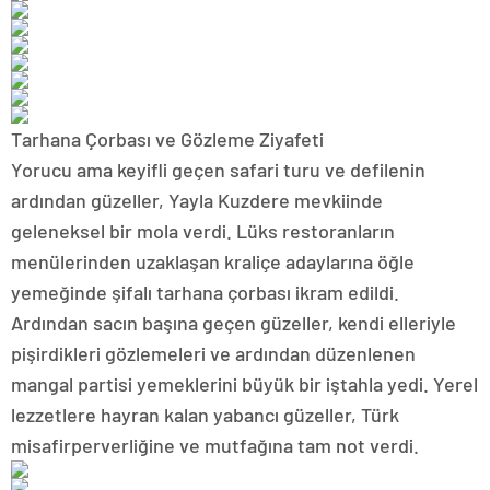
Tarhana Çorbası ve Gözleme Ziyafeti
Yorucu ama keyifli geçen safari turu ve defilenin
ardından güzeller, Yayla Kuzdere mevkiinde
geleneksel bir mola verdi. Lüks restoranların
menülerinden uzaklaşan kraliçe adaylarına öğle
yemeğinde şifalı tarhana çorbası ikram edildi.
Ardından sacın başına geçen güzeller, kendi elleriyle
pişirdikleri gözlemeleri ve ardından düzenlenen
mangal partisi yemeklerini büyük bir iştahla yedi. Yerel
lezzetlere hayran kalan yabancı güzeller, Türk
misafirperverliğine ve mutfağına tam not verdi.