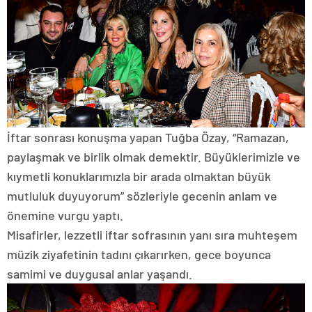
İftar sonrası konuşma yapan Tuğba Özay, “Ramazan,
paylaşmak ve birlik olmak demektir. Büyüklerimizle ve
kıymetli konuklarımızla bir arada olmaktan büyük
mutluluk duyuyorum” sözleriyle gecenin anlam ve
önemine vurgu yaptı.
Misafirler, lezzetli iftar sofrasının yanı sıra muhteşem
müzik ziyafetinin tadını çıkarırken, gece boyunca
samimi ve duygusal anlar yaşandı.