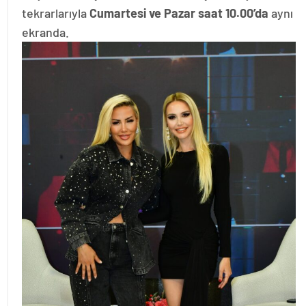
tekrarlarıyla
Cumartesi ve Pazar saat 10.00’da
aynı
ekranda.