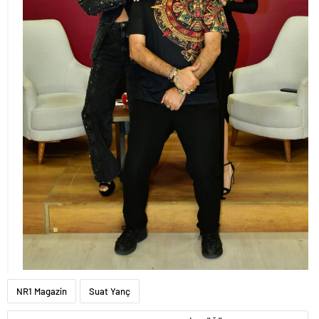
NR1 Magazin
Suat Yanç