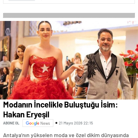
Modanın İncelikle Buluştuğu İsim:
Hakan Eryeşil
21 Mayıs 2026 22:15
ABONE OL
News
Antalya’nın yükselen moda ve özel dikim dünyasında