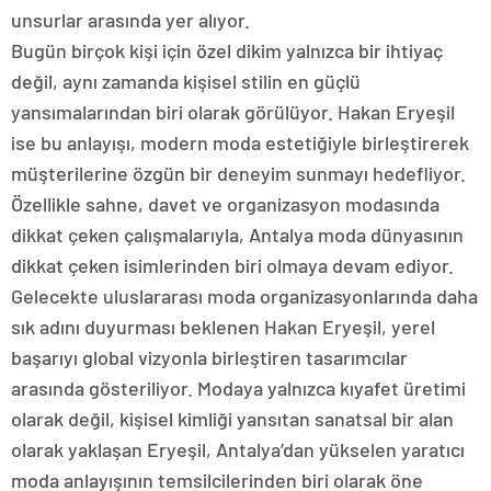
unsurlar arasında yer alıyor.
Bugün birçok kişi için özel dikim yalnızca bir ihtiyaç
değil, aynı zamanda kişisel stilin en güçlü
yansımalarından biri olarak görülüyor. Hakan Eryeşil
ise bu anlayışı, modern moda estetiğiyle birleştirerek
müşterilerine özgün bir deneyim sunmayı hedefliyor.
Özellikle sahne, davet ve organizasyon modasında
dikkat çeken çalışmalarıyla, Antalya moda dünyasının
dikkat çeken isimlerinden biri olmaya devam ediyor.
Gelecekte uluslararası moda organizasyonlarında daha
sık adını duyurması beklenen Hakan Eryeşil, yerel
başarıyı global vizyonla birleştiren tasarımcılar
arasında gösteriliyor. Modaya yalnızca kıyafet üretimi
olarak değil, kişisel kimliği yansıtan sanatsal bir alan
olarak yaklaşan Eryeşil, Antalya’dan yükselen yaratıcı
moda anlayışının temsilcilerinden biri olarak öne