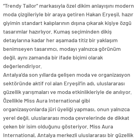
“Trendy Tailor” markasıyla özel dikim anlayışını modern
moda çizgileriyle bir araya getiren Hakan Eryeşil, hazır
giyimin standart kalıplarının dışına çıkarak kişiye özgü
tasarımlar hazırlıyor. Kumaş seçiminden dikiş
detaylarına kadar her aşamada titiz bir yaklaşım
benimseyen tasarımcı, modayı yalnızca görünüm
değil, aynı zamanda bir ifade biçimi olarak
değerlendiriyor.
Antalya’da son yıllarda gelişen moda ve organizasyon
sektöründe aktif rol alan Eryeşil’in adı, uluslararası
güzellik yarışmaları ve moda etkinlikleriyle de anılıyor.
Özellikle Miss Aura International gibi
organizasyonlarda jüri üyeliği yapması, onun yalnızca
yerel değil, uluslararası moda çevrelerinde de dikkat
çeken bir isim olduğunu gösteriyor. Miss Aura
International, Antalya merkezli uluslararası bir güzellik