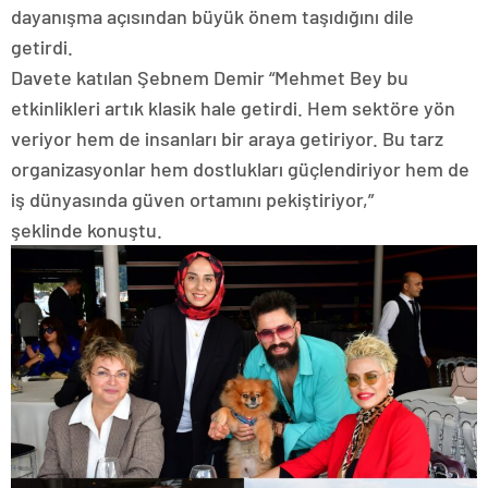
dayanışma açısından büyük önem taşıdığını dile
getirdi.
Davete katılan Şebnem Demir “Mehmet Bey bu
etkinlikleri artık klasik hale getirdi. Hem sektöre yön
veriyor hem de insanları bir araya getiriyor. Bu tarz
organizasyonlar hem dostlukları güçlendiriyor hem de
iş dünyasında güven ortamını pekiştiriyor,”
şeklinde konuştu.