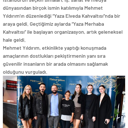
dünyasından birçok ismin katılımıyla Mehmet
Yıldırım’ın düzenlediği “Yaza Elveda Kahvaltısı”nda bir
araya geldi. Geçtiğimiz aylarda “Yaza Merhaba
Kahvaltısı” ile başlayan organizasyon, artık geleneksel
hale geldi.
Mehmet Yıldırım, etkinlikte yaptığı konuşmada
amaçlarının dostlukları pekiştirmenin yanı sıra
güvenilir insanların bir arada olmasını sağlamak
olduğunu vurguladı.