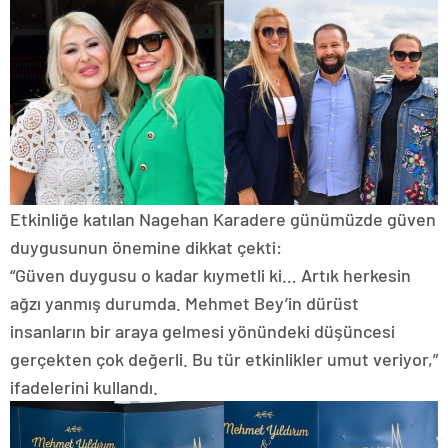
Etkinliğe katılan Nagehan Karadere günümüzde güven
duygusunun önemine dikkat çekti:
“Güven duygusu o kadar kıymetli ki… Artık herkesin
ağzı yanmış durumda. Mehmet Bey’in dürüst
insanların bir araya gelmesi yönündeki düşüncesi
gerçekten çok değerli. Bu tür etkinlikler umut veriyor,”
ifadelerini kullandı.