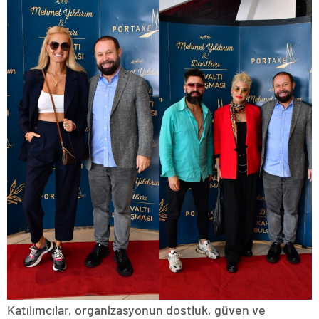
Katılımcılar, organizasyonun dostluk, güven ve