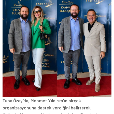
Tuba Özay’da, Mehmet Yıldırım’ın birçok
organizasyonuna destek verdiğini belirterek,