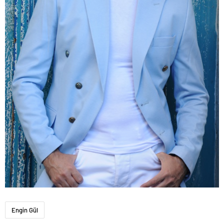
Engin Gül