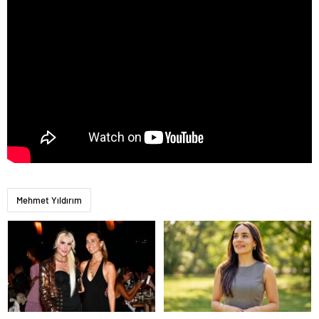
Mehmet Yıldırım