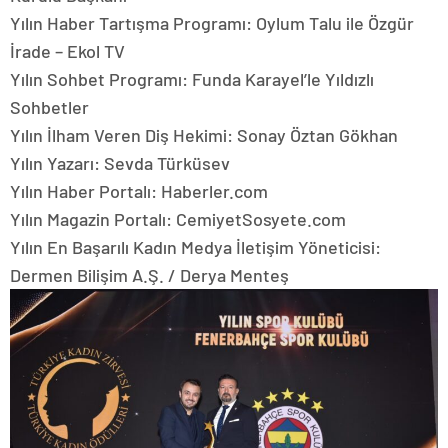
Yılın Haber Tartışma Programı: Oylum Talu ile Özgür
İrade – Ekol TV
Yılın Sohbet Programı: Funda Karayel’le Yıldızlı
Sohbetler
Yılın İlham Veren Diş Hekimi: Sonay Öztan Gökhan
Yılın Yazarı: Sevda Türküsev
Yılın Haber Portalı: Haberler.com
Yılın Magazin Portalı: CemiyetSosyete.com
Yılın En Başarılı Kadın Medya İletişim Yöneticisi:
Dermen Bilişim A.Ş. / Derya Menteş