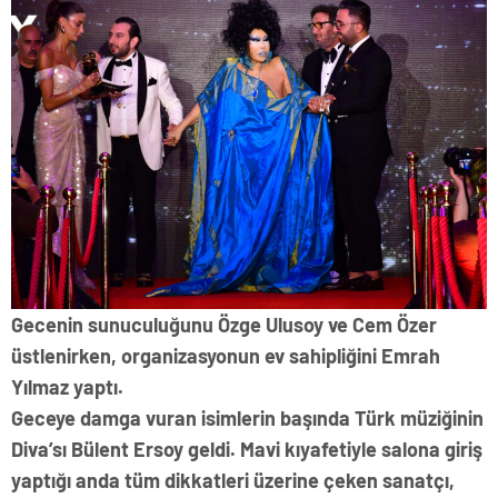
Gecenin sunuculuğunu Özge Ulusoy ve Cem Özer
üstlenirken, organizasyonun ev sahipliğini Emrah
Yılmaz yaptı.
Geceye damga vuran isimlerin başında Türk müziğinin
Diva’sı Bülent Ersoy geldi. Mavi kıyafetiyle salona giriş
yaptığı anda tüm dikkatleri üzerine çeken sanatçı,