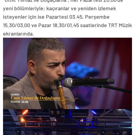
yeni bölümleriyle; kaçıranlar ve yeniden izlemek
isteyenler için ise Pazartesi 03.45, Perşembe
15.30/03.00 ve Pazar 18.30/01.45 saatlerinde TRT Müzik
ekranlarında.