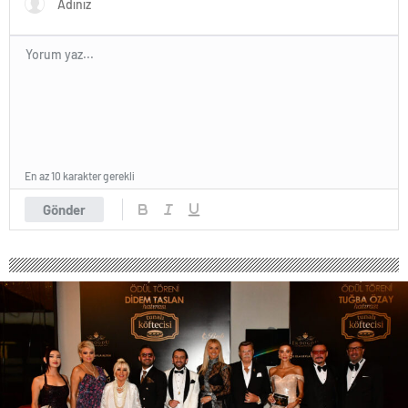
En az 10 karakter gerekli
Gönder