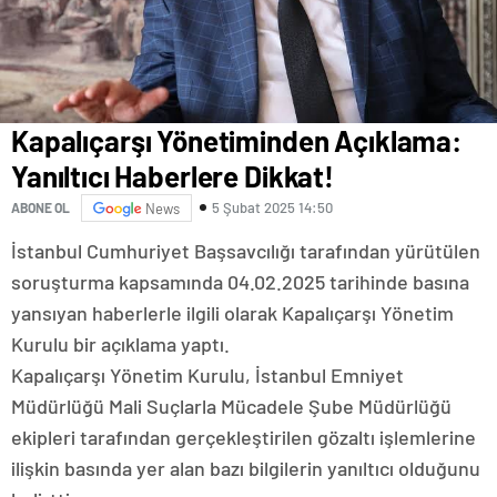
Kapalıçarşı Yönetiminden Açıklama:
Yanıltıcı Haberlere Dikkat!
5 Şubat 2025 14:50
ABONE OL
News
İstanbul Cumhuriyet Başsavcılığı tarafından yürütülen
soruşturma kapsamında 04.02.2025 tarihinde basına
yansıyan haberlerle ilgili olarak Kapalıçarşı Yönetim
Kurulu bir açıklama yaptı.
Kapalıçarşı Yönetim Kurulu, İstanbul Emniyet
Müdürlüğü Mali Suçlarla Mücadele Şube Müdürlüğü
ekipleri tarafından gerçekleştirilen gözaltı işlemlerine
ilişkin basında yer alan bazı bilgilerin yanıltıcı olduğunu