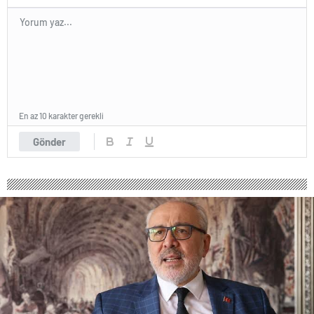
En az 10 karakter gerekli
Gönder