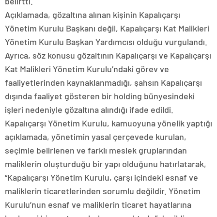
belirtti.
Açıklamada, gözaltına alınan kişinin Kapalıçarşı
Yönetim Kurulu Başkanı değil, Kapalıçarşı Kat Malikleri
Yönetim Kurulu Başkan Yardımcısı olduğu vurgulandı.
Ayrıca, söz konusu gözaltının Kapalıçarşı ve Kapalıçarşı
Kat Malikleri Yönetim Kurulu’ndaki görev ve
faaliyetlerinden kaynaklanmadığı, şahsın Kapalıçarşı
dışında faaliyet gösteren bir holding bünyesindeki
işleri nedeniyle gözaltına alındığı ifade edildi.
Kapalıçarşı Yönetim Kurulu, kamuoyuna yönelik yaptığı
açıklamada, yönetimin yasal çerçevede kurulan,
seçimle belirlenen ve farklı meslek gruplarından
maliklerin oluşturduğu bir yapı olduğunu hatırlatarak,
“Kapalıçarşı Yönetim Kurulu, çarşı içindeki esnaf ve
maliklerin ticaretlerinden sorumlu değildir. Yönetim
Kurulu’nun esnaf ve maliklerin ticaret hayatlarına