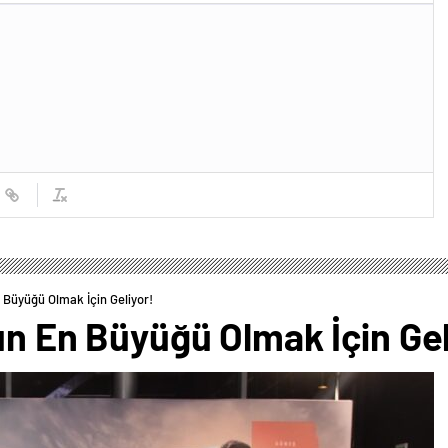
n Büyüğü Olmak İçin Geliyor!
un En Büyüğü Olmak İçin Gel